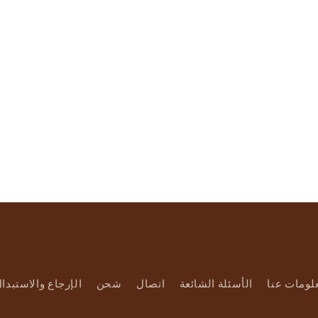
لومات عنا
الأسئلة الشائعة
اتصال
شحن
الإرجاع والاستبدا