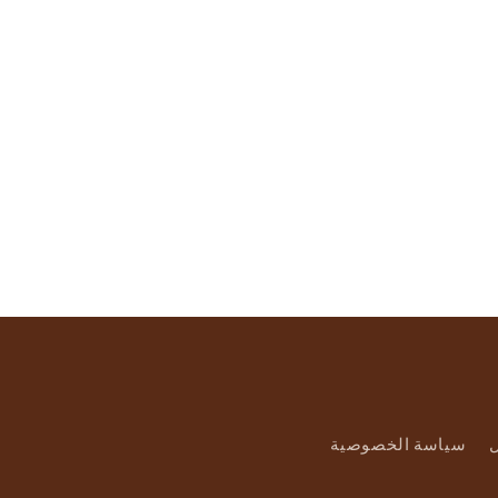
ة
ل
سياسة الخصوصية