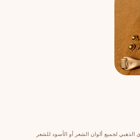
 الذهبي لجميع ألوان الشعر أو الأسود للشعر