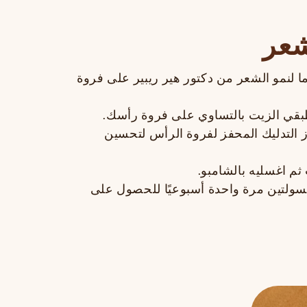
شعر
 لنمو الشعر من دكتور هير ريبير على فروة
بقي الزيت بالتساوي على فروة رأسك.
 التدليك المحفز لفروة الرأس لتحسين
ثم اغسليه بالشامبو.
ولتين مرة واحدة أسبوعيًا للحصول على