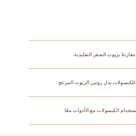
ارنةً بزيوت الشعر التقليدية.
 للكبسولات بدل روتين الزيوت المزعج.
ستخدام الكبسولات مع الأدوات معًا.