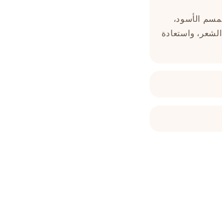
سمسم الأسود،
الشعر، واستعادة