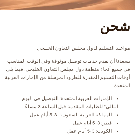
شحن
مواعيد التسليم لدول مجلس التعاون الخليجي
يسعدنا أن نقدم خدمات توصيل موثوقة وفي الوقت المناسب
في جميع أنحاء منطقة دول مجلس التعاون الخليجي. فيما يلي
أوقات التسليم المقدرة للطرود المرسلة من الإمارات العربية
المتحدة:
الإمارات العربية المتحدة: التوصيل في اليوم
التالي* للطلبات المقدمة قبل الساعة 3 مساءً
المملكة العربية السعودية: 3-5 أيام عمل
قطر: 3-5 أيام عمل
الكويت: 3-5 أيام عمل