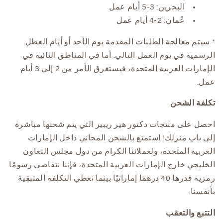
البحرين: 3-5 أيام عمل
عُمان: 2-4 أيام عمل
* سيتم معالجة الطلبات المقدمة يوم الأحد أو أيام العطل
الرسمية في يوم العمل التالي. أما في المناطق النائية في
الإمارات العربية المتحدة، فيستغرق الأمر من 2 إلى 3 أيام
عمل.
تكلفة الشحن
احصل على منتجات دكتور هير ريبير التي يتم شحنها مباشرة
إلى باب منزلك! استمتع بالشحن المجاني داخل الإمارات
العربية المتحدة، ولعملائنا الكرام من دول مجلس التعاون
الخليجي خارج الإمارات العربية المتحدة، فإننا نتقاضى رسومًا
رمزية قدرها 40 درهمًا إماراتيًا بينما نغطي التكلفة المتبقية
بأنفسنا.
التتبع والتعقب